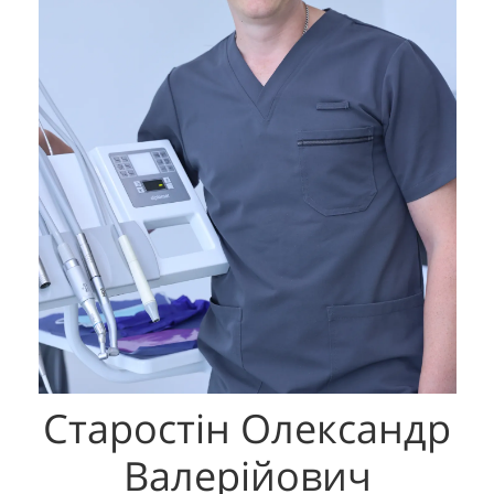
Старостін Олександр
Валерійович