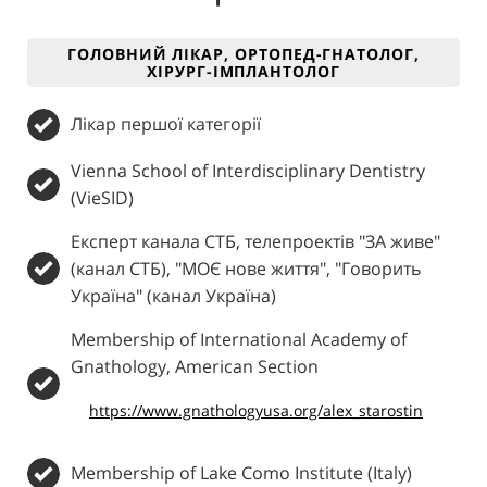
ГОЛОВНИЙ ЛІКАР, ОРТОПЕД-ГНАТОЛОГ,
ХІРУРГ-ІМПЛАНТОЛОГ
Лікар першої категорії
Vienna School of Interdisciplinary Dentistry
(VieSID)
Експерт канала СТБ, телепроектів "ЗА живе"
(канал СТБ), "МОЄ нове життя", "Говорить
Україна" (канал Україна)
Membership of International Academy of
Gnathology, American Section
https://www.gnathologyusa.org/alex_starostin
Membership of Lake Como Institute (Italy)