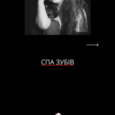
СПА ЗУБІВ