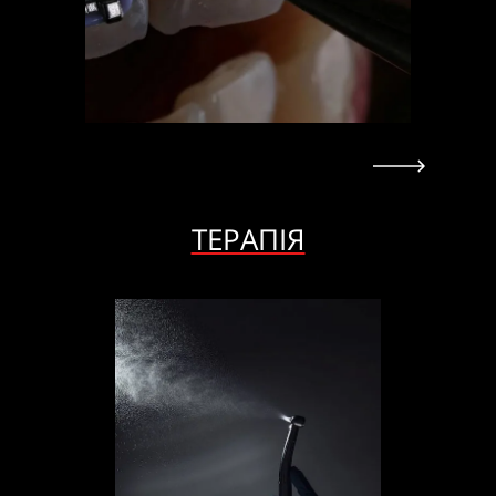
ТЕРАПІЯ