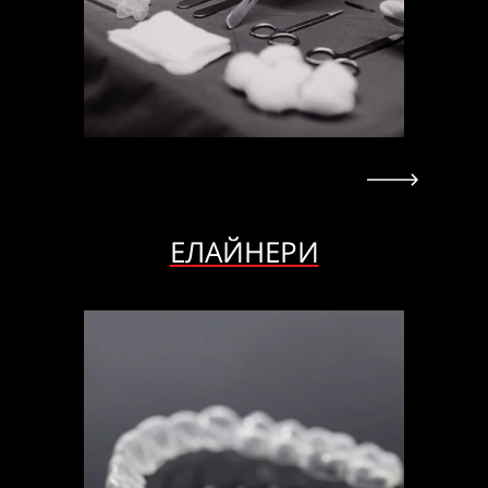
ЕЛАЙНЕРИ