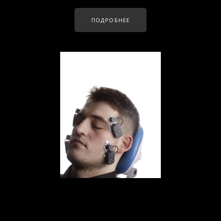
ПОДРОБНЕЕ