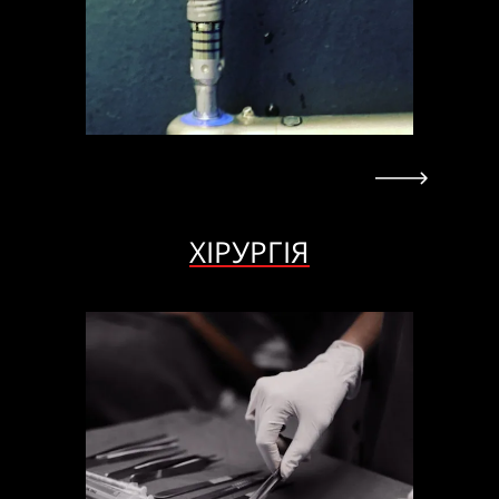
ХІРУРГІЯ