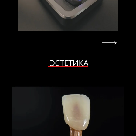
ЭСТЕТИКА