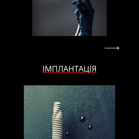
ІМПЛАНТАЦІЯ