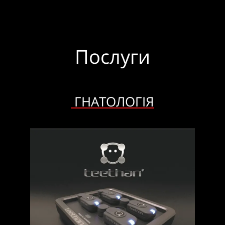
Послуги
ГНАТОЛОГІЯ