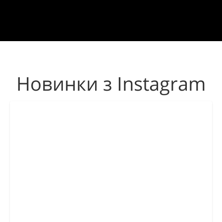
Новинки з Instagram