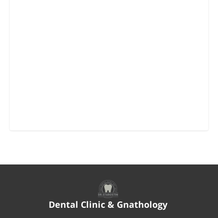
Dental Clinic & Gnathology