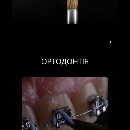
ОРТОДОНТІЯ