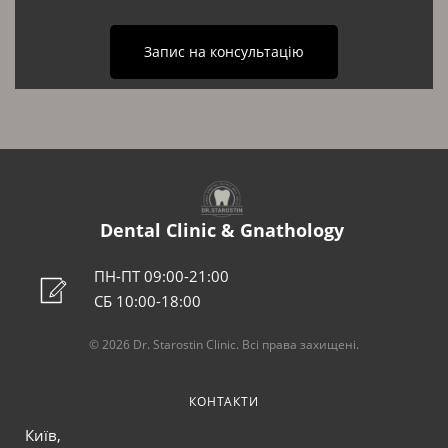
Запис на консультацію
Dental Clinic & Gnathology
ПН-ПТ 09:00-21:00
СБ 10:00-18:00
© 2026 Dr. Starostin Clinic. Всі права захищені.
КОНТАКТИ
Київ,