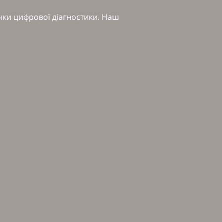
ички цифрової діагностики. Наш