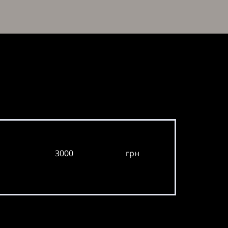
3000
грн