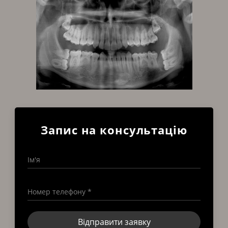
Запис на консультацію
Ім'я
Номер телефону *
Відправити заявку