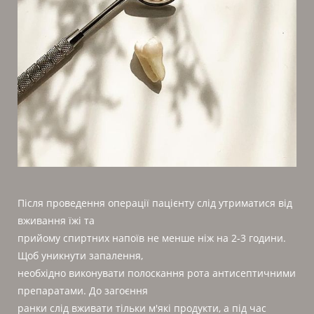
Після проведення операції пацієнту слід утриматися від
вживання їжі та
прийому спиртних напоїв не менше ніж на 2-3 години.
Щоб уникнути запалення,
необхідно виконувати полоскання рота антисептичними
препаратами. До загоєння
ранки слід вживати тільки м'які продукти, а під час