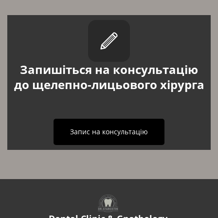
Запишіться на консультацію
до щелепно-лицьового хірурга
Запис на консультацію