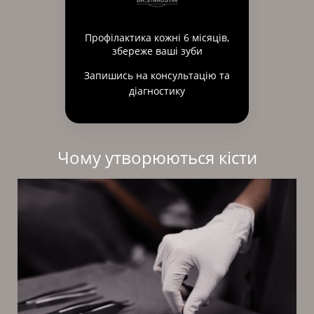
Профілактика кожні 6 місяців,
збереже ваші зуби
Запишись на консультацію та
діагностику
Чому утворюються кісти